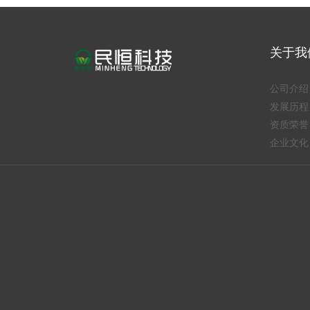
关于我
公司介绍
发展历程
资质荣誉
企业文化