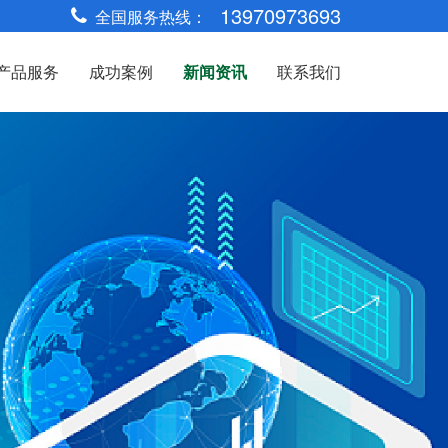
13970973693
全国服务热线：
产品服务
成功案例
新闻资讯
联系我们