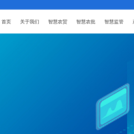
首页
关于我们
智慧农贸
智慧农批
智慧监管