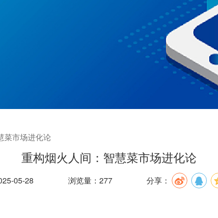
慧菜市场进化论
重构烟火人间：智慧菜市场进化论
5-05-28
浏览量：277
分享：