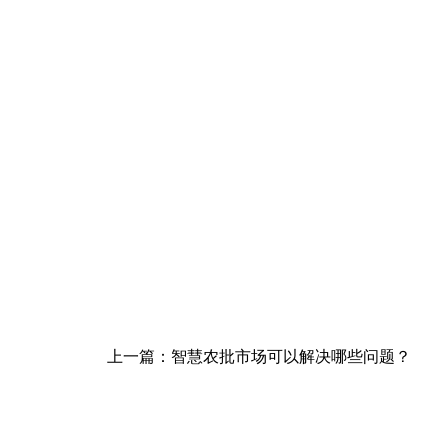
上一篇：智慧农批市场可以解决哪些问题？